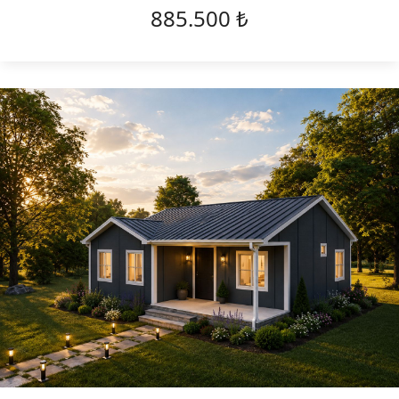
885.500 ₺