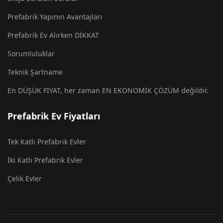
Prefabrik Yapının Avantajları
Prefabrik Ev Alırken DİKKAT
Sorumluluklar
Teknik Şartname
En DÜŞÜK FİYAT, her zaman EN EKONOMİK ÇÖZÜM değildir.
Prefabrik Ev Fiyatları
Tek Katlı Prefabrik Evler
İki Katlı Prefabrik Evler
Çelik Evler