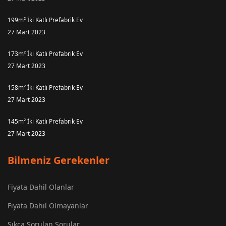
199m² İki Katlı Prefabrik Ev
27 Mart 2023
173m² İki Katlı Prefabrik Ev
27 Mart 2023
158m² İki Katlı Prefabrik Ev
27 Mart 2023
145m² İki Katlı Prefabrik Ev
27 Mart 2023
Bilmeniz Gerekenler
Fiyata Dahil Olanlar
Fiyata Dahil Olmayanlar
Sıkça Sorulan Sorular