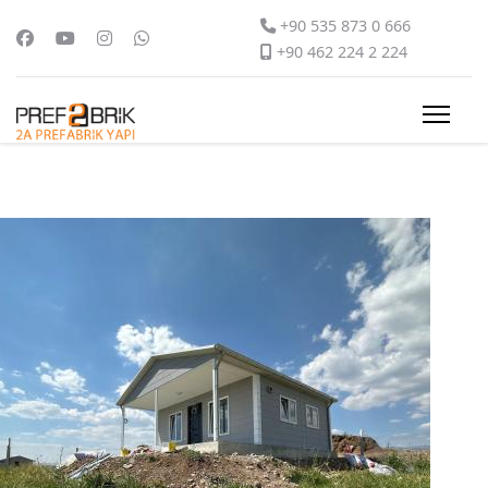
+90 535 873 0 666
+90 462 224 2 224