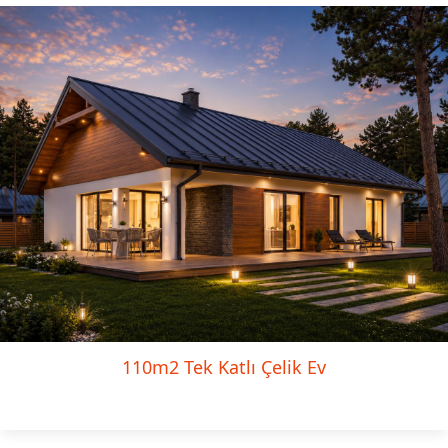
110m2 Tek Katlı Çelik Ev