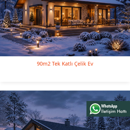
90m2 Tek Katlı Çelik Ev