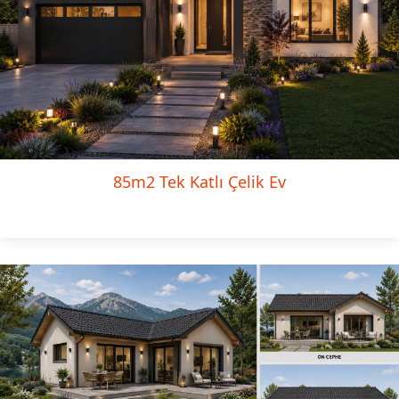
85m2 Tek Katlı Çelik Ev