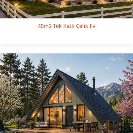
40m2 Tek Katlı Çelik Ev