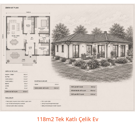
118m2 Tek Katlı Çelik Ev