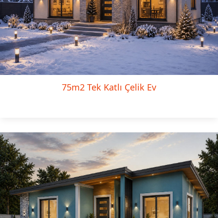
75m2 Tek Katlı Çelik Ev