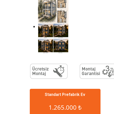
Standart Prefabrik Ev
1.265.000 ₺