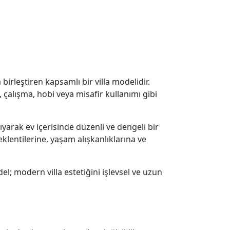
birleştiren kapsamlı bir villa modelidir.
 çalışma, hobi veya misafir kullanımı gibi
ıyarak ev içerisinde düzenli ve dengeli bir
klentilerine, yaşam alışkanlıklarına ve
el; modern villa estetiğini işlevsel ve uzun