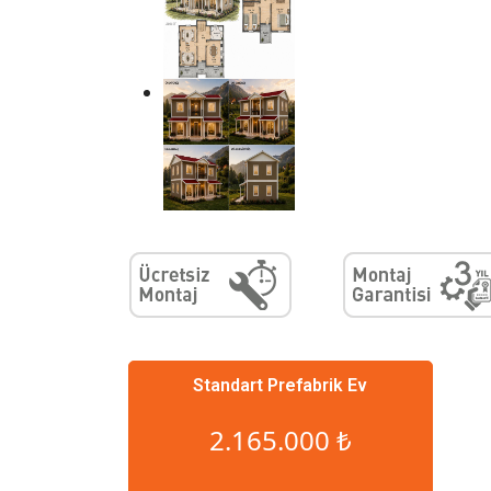
Standart Prefabrik Ev
2.165.000 ₺